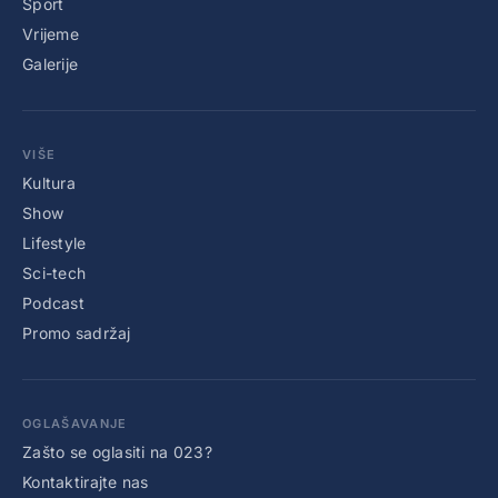
Sport
Vrijeme
Galerije
VIŠE
Kultura
Show
Lifestyle
Sci-tech
Podcast
Promo sadržaj
OGLAŠAVANJE
Zašto se oglasiti na 023?
Kontaktirajte nas