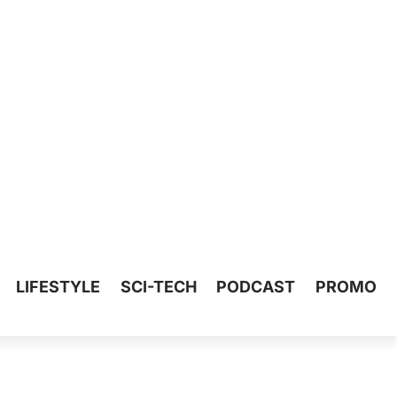
LIFESTYLE
SCI-TECH
PODCAST
PROMO