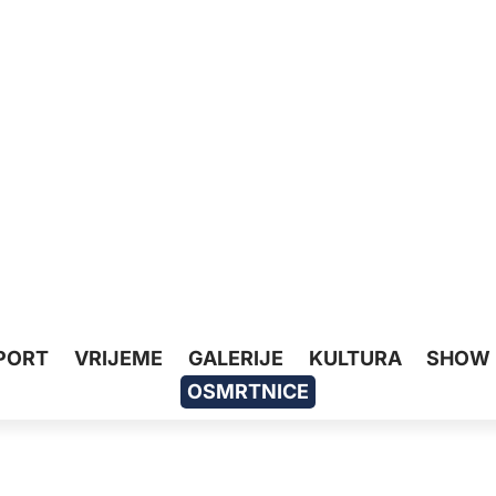
PORT
VRIJEME
GALERIJE
KULTURA
SHOW
OSMRTNICE