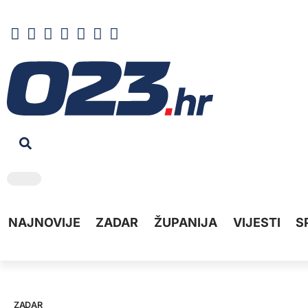
NAJNOVIJE
ZADAR
ŽUPANIJA
VIJESTI
S
ZADAR