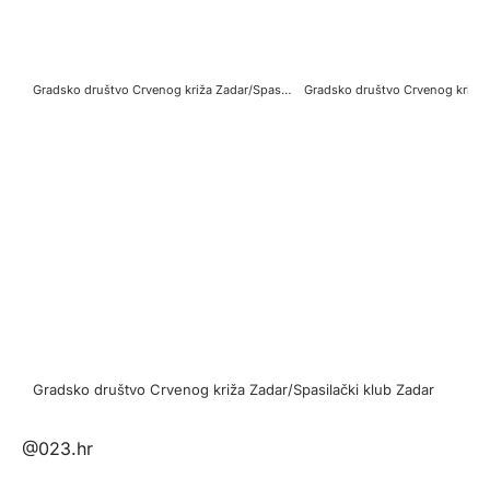
Gradsko društvo Crvenog križa Zadar/Spasilački klub Zadar
Gradsko društvo Crvenog križa Zadar/Spasilački klub Zadar
@023.hr