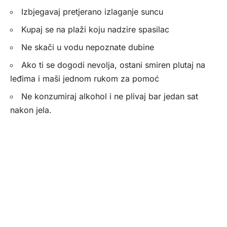
Izbjegavaj pretjerano izlaganje suncu
Kupaj se na plaži koju nadzire spasilac
Ne skači u vodu nepoznate dubine
Ako ti se dogodi nevolja, ostani smiren plutaj na
leđima i maši jednom rukom za pomoć
Ne konzumiraj alkohol i ne plivaj bar jedan sat
nakon jela.