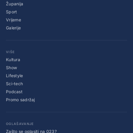
Županija
Sport
Vrijeme
Galerije
VIŠE
Kultura
Show
Lifestyle
Sci-tech
Podcast
Promo sadržaj
OGLAŠAVANJE
Zašto se oglasiti na 023?