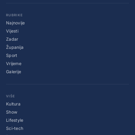
RUBRIKE
Najnovije
Vijesti
Zadar
Županija
Sport
Vrijeme
Galerije
VIŠE
Kultura
Show
Lifestyle
Sci-tech