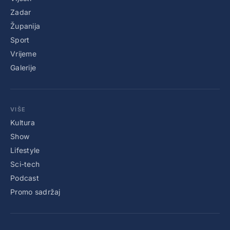
Zadar
Županija
Sport
Vrijeme
Galerije
VIŠE
Kultura
Show
Lifestyle
Sci-tech
Podcast
Promo sadržaj