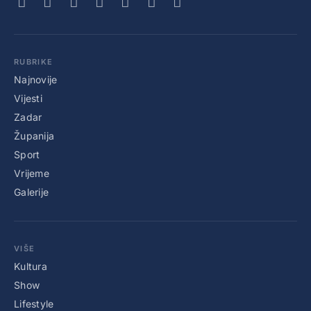
RUBRIKE
Najnovije
Vijesti
Zadar
Županija
Sport
Vrijeme
Galerije
VIŠE
Kultura
Show
Lifestyle