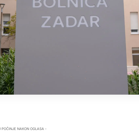
J POČINJE NAKON OGLASA -