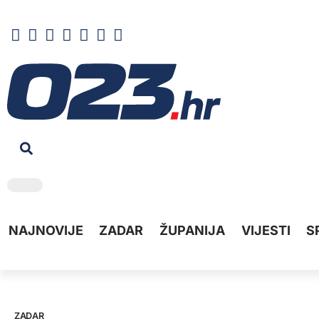
NAJNOVIJE
ZADAR
ŽUPANIJA
VIJESTI
S
ZADAR