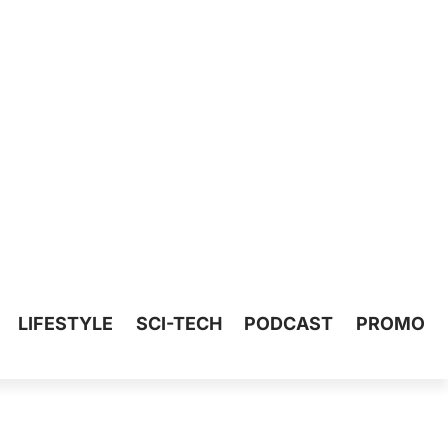
LIFESTYLE
SCI-TECH
PODCAST
PROMO