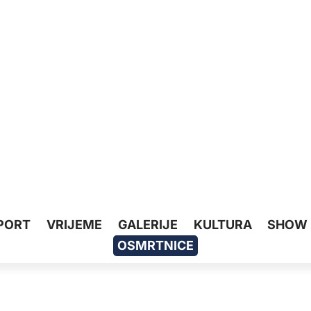
PORT
VRIJEME
GALERIJE
KULTURA
SHOW
OSMRTNICE