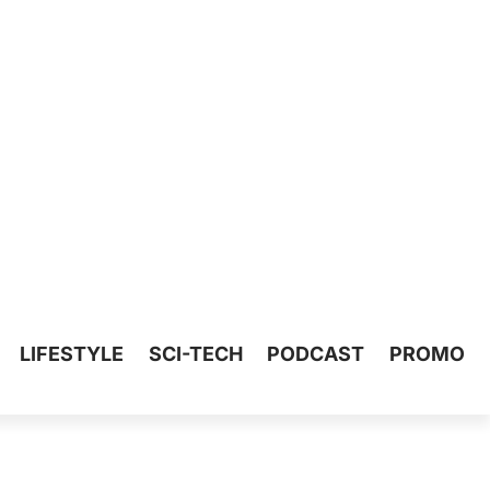
LIFESTYLE
SCI-TECH
PODCAST
PROMO