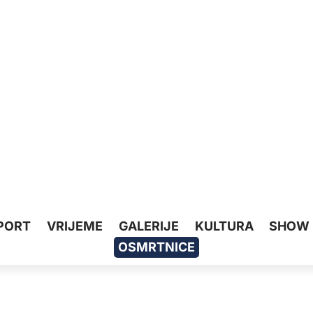
PORT
VRIJEME
GALERIJE
KULTURA
SHOW
OSMRTNICE