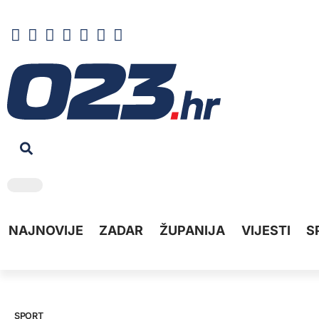
NAJNOVIJE
ZADAR
ŽUPANIJA
VIJESTI
S
SPORT