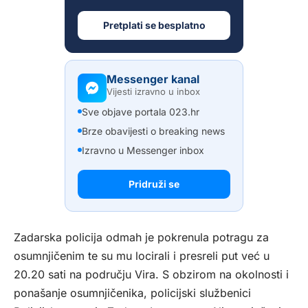
Pretplati se besplatno
Messenger kanal
Vijesti izravno u inbox
Sve objave portala 023.hr
Brze obavijesti o breaking news
Izravno u Messenger inbox
Pridruži se
Zadarska policija odmah je pokrenula potragu za
osumnjičenim te su mu locirali i presreli put već u
20.20 sati na području Vira. S obzirom na okolnosti i
ponašanje osumnjičenika, policijski službenici