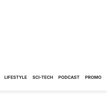
LIFESTYLE
SCI-TECH
PODCAST
PROMO