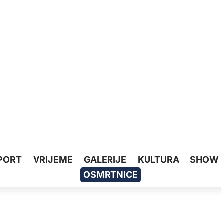
PORT
VRIJEME
GALERIJE
KULTURA
SHOW
OSMRTNICE