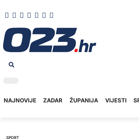
NAJNOVIJE
ZADAR
ŽUPANIJA
VIJESTI
S
SPORT