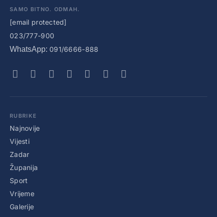
SAMO BITNO. ODMAH.
[email protected]
023/777-900
WhatsApp:
091/6666-888
RUBRIKE
Najnovije
Vijesti
Zadar
Županija
Sport
Vrijeme
Galerije