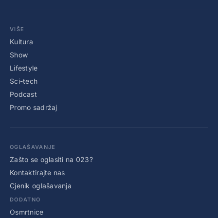
VIŠE
Kultura
Show
Lifestyle
Sci-tech
Podcast
Promo sadržaj
OGLAŠAVANJE
Zašto se oglasiti na 023?
Kontaktirajte nas
Cjenik oglašavanja
DODATNO
Osmrtnice