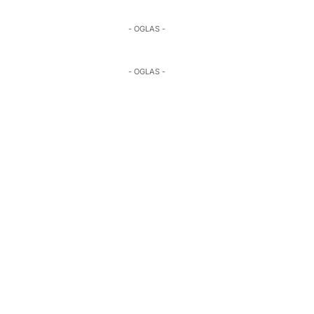
- OGLAS -
- OGLAS -