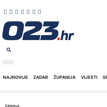
NAJNOVIJE
ZADAR
ŽUPANIJA
VIJESTI
S
ŽUPANIJA