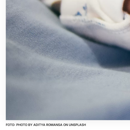
PHOTO BY
ADITYA ROMANSA
ON
UNSPLASH