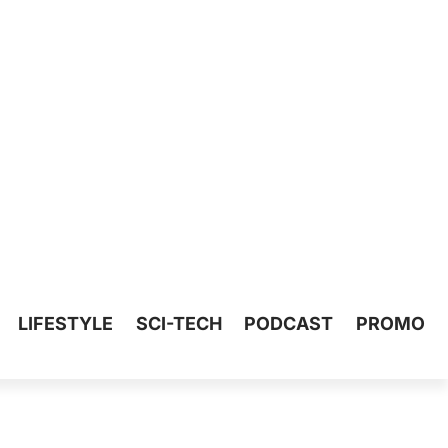
LIFESTYLE
SCI-TECH
PODCAST
PROMO