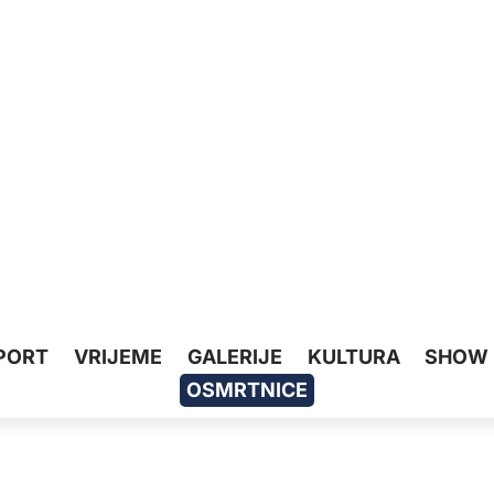
PORT
VRIJEME
GALERIJE
KULTURA
SHOW
OSMRTNICE