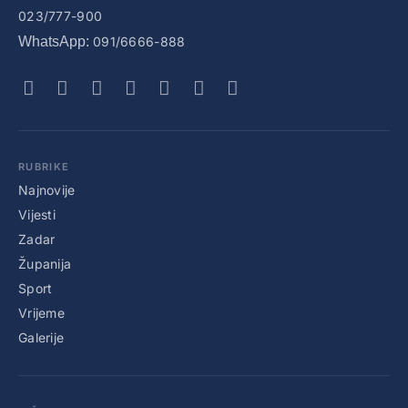
023/777-900
WhatsApp:
091/6666-888
RUBRIKE
Najnovije
Vijesti
Zadar
Županija
Sport
Vrijeme
Galerije