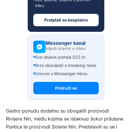
kliku
Pretplati se besplatno
Messenger kanal
Vijesti izravno u inbox
Sve objave portala 023.hr
Brze obavijesti o breaking news
Izravno u Messenger inbox
Pridruži se
Gastro ponudu dodatno su obogatili proizvodi
Rivijere Nin, među kojima se istaknuo šokol pršutane
Puntica te proizvodi Solane Nin. Predstavili su se i