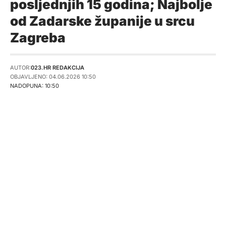
posljednjih 15 godina; Najbolje
od Zadarske županije u srcu
Zagreba
AUTOR:
023.HR REDAKCIJA
OBJAVLJENO: 04.06.2026 10:50
NADOPUNA: 10:50