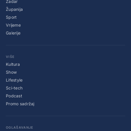
Zadar
Županija
Sport
Vrijeme
Galerije
VIŠE
Kultura
Show
Lifestyle
Sci-tech
Podcast
Promo sadržaj
OGLAŠAVANJE