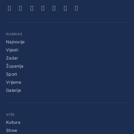
RUBRIKE
Najnovije
Vijesti
Zadar
Županija
Sport
Vrijeme
Galerije
VIŠE
Kultura
Show