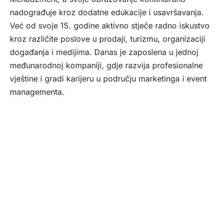
nadograđuje kroz dodatne edukacije i usavršavanja.
Već od svoje 15. godine aktivno stječe radno iskustvo
kroz različite poslove u prodaji, turizmu, organizaciji
događanja i medijima. Danas je zaposlena u jednoj
međunarodnoj kompaniji, gdje razvija profesionalne
vještine i gradi karijeru u području marketinga i event
managementa.