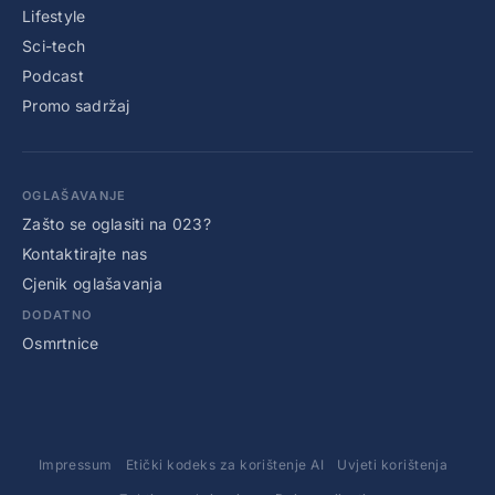
Lifestyle
Sci-tech
Podcast
Promo sadržaj
OGLAŠAVANJE
Zašto se oglasiti na 023?
Kontaktirajte nas
Cjenik oglašavanja
DODATNO
Osmrtnice
Impressum
Etički kodeks za korištenje AI
Uvjeti korištenja