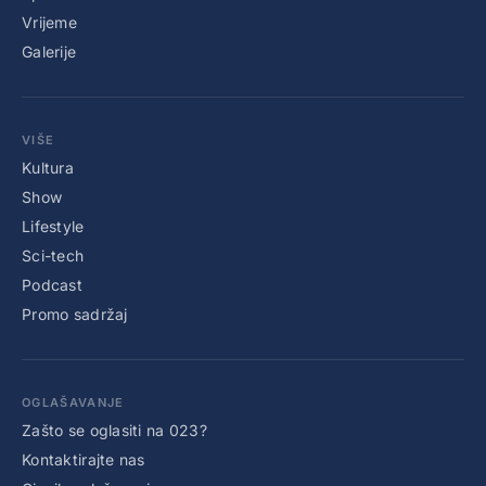
Vrijeme
Galerije
VIŠE
Kultura
Show
Lifestyle
Sci-tech
Podcast
Promo sadržaj
OGLAŠAVANJE
Zašto se oglasiti na 023?
Kontaktirajte nas