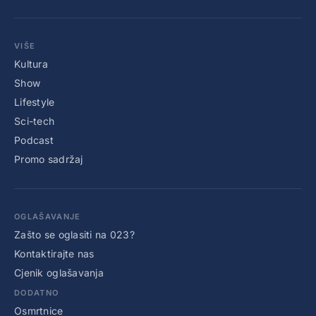
VIŠE
Kultura
Show
Lifestyle
Sci-tech
Podcast
Promo sadržaj
OGLAŠAVANJE
Zašto se oglasiti na 023?
Kontaktirajte nas
Cjenik oglašavanja
DODATNO
Osmrtnice