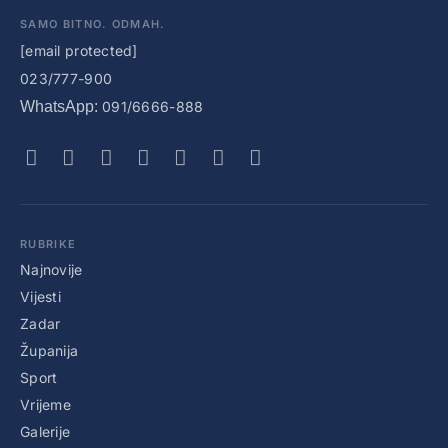
SAMO BITNO. ODMAH.
[email protected]
023/777-900
WhatsApp:
091/6666-888
RUBRIKE
Najnovije
Vijesti
Zadar
Županija
Sport
Vrijeme
Galerije