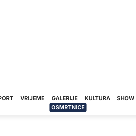
PORT
VRIJEME
GALERIJE
KULTURA
SHOW
OSMRTNICE