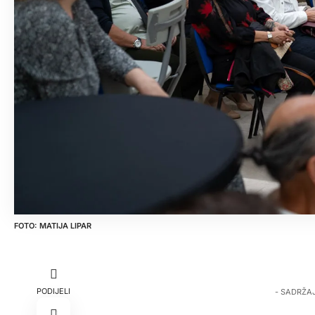
MATIJA LIPAR
PODIJELI
- SADRŽA