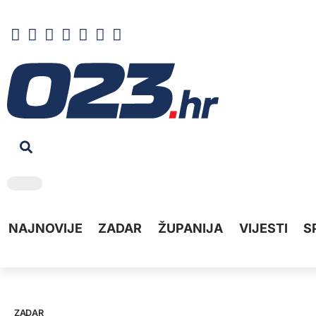
NAJNOVIJE
ZADAR
ŽUPANIJA
VIJESTI
S
ZADAR