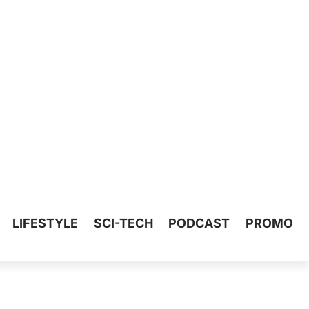
LIFESTYLE
SCI-TECH
PODCAST
PROMO