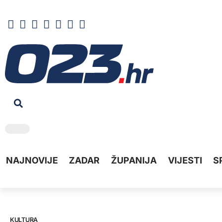
NAJNOVIJE
ZADAR
ŽUPANIJA
VIJESTI
S
KULTURA