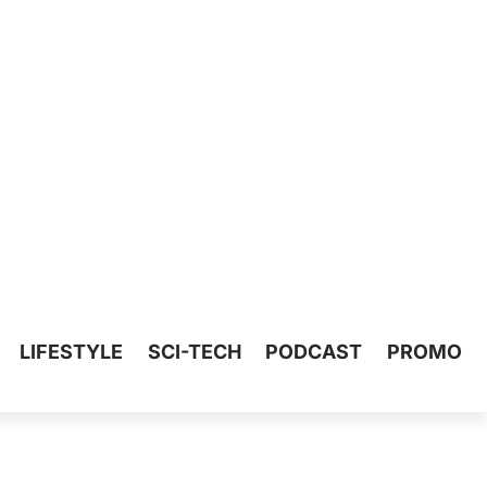
LIFESTYLE
SCI-TECH
PODCAST
PROMO