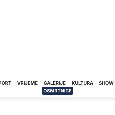
PORT
VRIJEME
GALERIJE
KULTURA
SHOW
OSMRTNICE