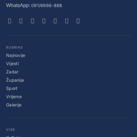
WhatsApp:
091/6666-888
RUBRIKE
Najnovije
Vijesti
Zadar
Županija
Sport
Vrijeme
Galerije
VIŠE