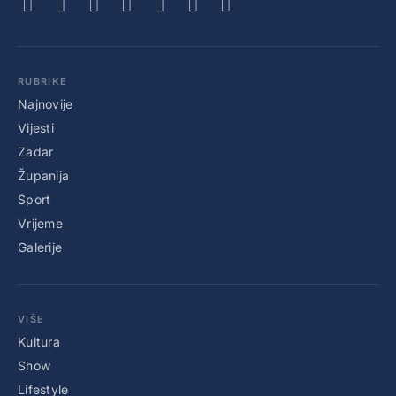
RUBRIKE
Najnovije
Vijesti
Zadar
Županija
Sport
Vrijeme
Galerije
VIŠE
Kultura
Show
Lifestyle