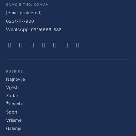
SAMO BITNO. ODMAH.
[email protected]
023/777-900
WhatsApp:
091/6666-888
RUBRIKE
Najnovije
Vijesti
Zadar
Županija
Sport
Vrijeme
Galerije