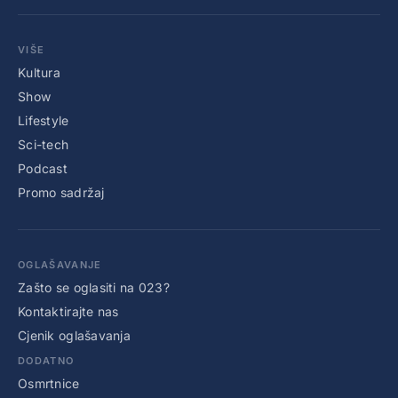
VIŠE
Kultura
Show
Lifestyle
Sci-tech
Podcast
Promo sadržaj
OGLAŠAVANJE
Zašto se oglasiti na 023?
Kontaktirajte nas
Cjenik oglašavanja
DODATNO
Osmrtnice