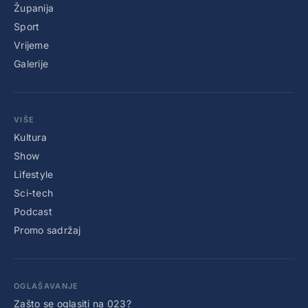
Županija
Sport
Vrijeme
Galerije
VIŠE
Kultura
Show
Lifestyle
Sci-tech
Podcast
Promo sadržaj
OGLAŠAVANJE
Zašto se oglasiti na 023?