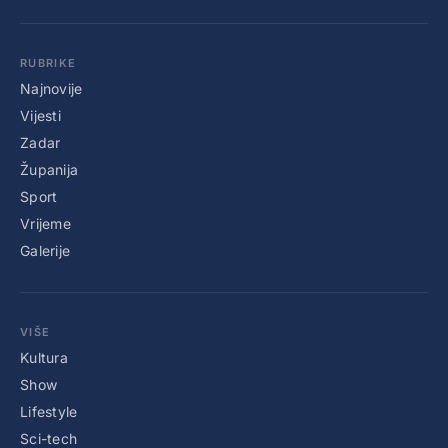
RUBRIKE
Najnovije
Vijesti
Zadar
Županija
Sport
Vrijeme
Galerije
VIŠE
Kultura
Show
Lifestyle
Sci-tech