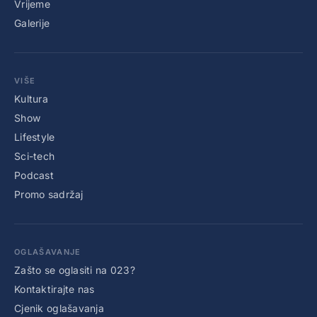
Vrijeme
Galerije
VIŠE
Kultura
Show
Lifestyle
Sci-tech
Podcast
Promo sadržaj
OGLAŠAVANJE
Zašto se oglasiti na 023?
Kontaktirajte nas
Cjenik oglašavanja