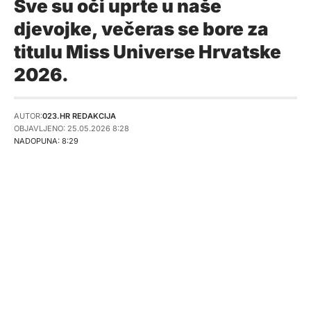
Sve su oči uprte u naše
djevojke, večeras se bore za
titulu Miss Universe Hrvatske
2026.
AUTOR:
023.HR REDAKCIJA
OBJAVLJENO: 25.05.2026 8:28
NADOPUNA: 8:29