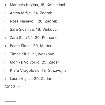
Marinela Kozina, 18, Komletinci
Antea Mršić, 24, Zagreb
Nora Piasevoli, 20, Zagreb
Sara Sičanica, 18, Vinkovci
Zara Stanišić, 20, Petrčane
Beata Šimat, 20, Murter
Timea Širić, 21, Ivankovo
Monika Vojvodić, 25, Zadar
Klara Vragolović, 19, Strizivojna
Laura Vujica, 20, Zadar
@023.hr