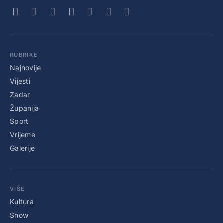
RUBRIKE
Najnovije
Vijesti
Zadar
Županija
Sport
Vrijeme
Galerije
VIŠE
Kultura
Show