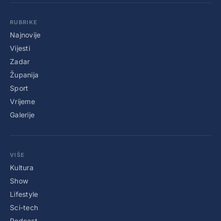
RUBRIKE
Najnovije
Vijesti
Zadar
Županija
Sport
Vrijeme
Galerije
VIŠE
Kultura
Show
Lifestyle
Sci-tech
Podcast