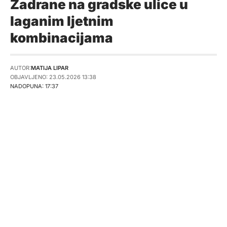
Zadrane na gradske ulice u
laganim ljetnim
kombinacijama
AUTOR:
MATIJA LIPAR
OBJAVLJENO: 23.05.2026 13:38
NADOPUNA: 17:37