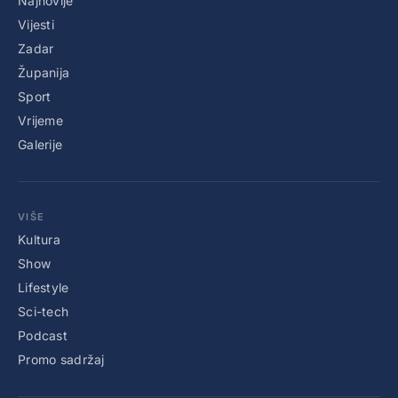
Najnovije
Vijesti
Zadar
Županija
Sport
Vrijeme
Galerije
VIŠE
Kultura
Show
Lifestyle
Sci-tech
Podcast
Promo sadržaj