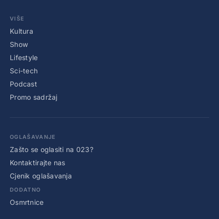
VIŠE
Kultura
Show
Lifestyle
Sci-tech
Podcast
Promo sadržaj
OGLAŠAVANJE
Zašto se oglasiti na 023?
Kontaktirajte nas
Cjenik oglašavanja
DODATNO
Osmrtnice