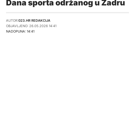
Dana sporta održanog u Zadru
AUTOR:
023.HR REDAKCIJA
OBJAVLJENO: 26.05.2026 14:41
NADOPUNA: 14:41