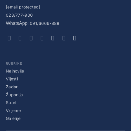
[email protected]
023/777-900
WhatsApp:
091/6666-888
RUBRIKE
Najnovije
Vijesti
Zadar
Županija
Sport
Vrijeme
Galerije