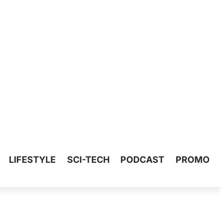
LIFESTYLE
SCI-TECH
PODCAST
PROMO