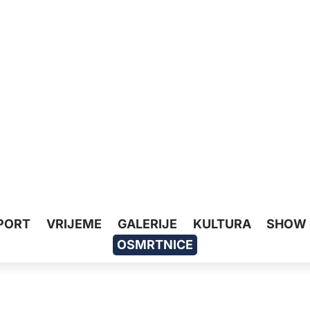
PORT
VRIJEME
GALERIJE
KULTURA
SHOW
OSMRTNICE