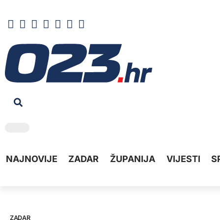
NAJNOVIJE
ZADAR
ŽUPANIJA
VIJESTI
S
ZADAR