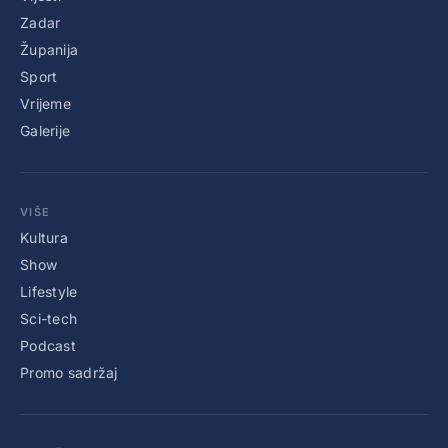
Zadar
Županija
Sport
Vrijeme
Galerije
VIŠE
Kultura
Show
Lifestyle
Sci-tech
Podcast
Promo sadržaj