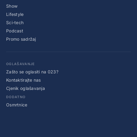
Show
Lifestyle
Sci-tech
Podcast
Promo sadržaj
OGLAŠAVANJE
Zašto se oglasiti na 023?
Kontaktirajte nas
Cjenik oglašavanja
DODATNO
Osmrtnice