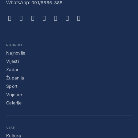
WhatsApp:
091/6666-888
RUBRIKE
Najnovije
Vijesti
Zadar
Županija
Sport
Vrijeme
Galerije
VIŠE
Kultura