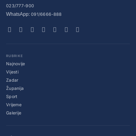
023/777-900
WhatsApp:
091/6666-888
RUBRIKE
Najnovije
Vijesti
Zadar
Županija
Sport
Vrijeme
Galerije