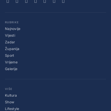
RUBRIKE
Najnovije
Vijesti
Zadar
Županija
Sport
Vrijeme
Galerije
VIŠE
Kultura
Show
Lifestyle