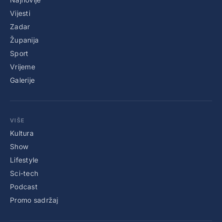
Vijesti
Zadar
Županija
Sport
Vrijeme
Galerije
VIŠE
Kultura
Show
Lifestyle
Sci-tech
Podcast
Promo sadržaj