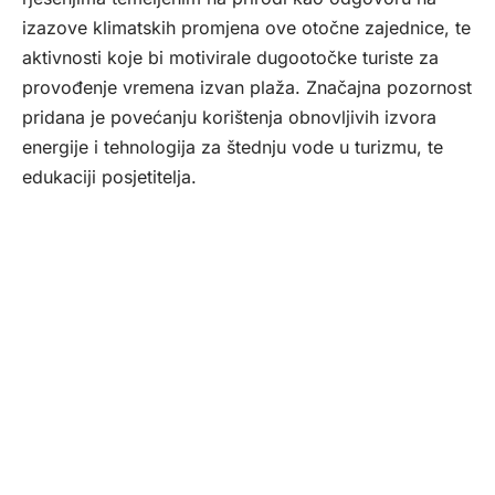
izazove klimatskih promjena ove otočne zajednice, te
aktivnosti koje bi motivirale dugootočke turiste za
provođenje vremena izvan plaža. Značajna pozornost
pridana je povećanju korištenja obnovljivih izvora
energije i tehnologija za štednju vode u turizmu, te
edukaciji posjetitelja.