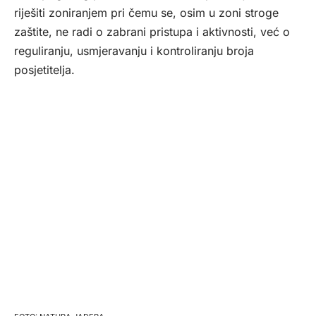
riješiti zoniranjem pri čemu se, osim u zoni stroge
zaštite, ne radi o zabrani pristupa i aktivnosti, već o
reguliranju, usmjeravanju i kontroliranju broja
posjetitelja.