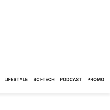
LIFESTYLE
SCI-TECH
PODCAST
PROMO