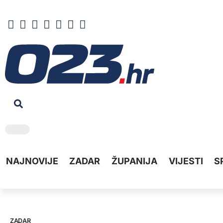
NAJNOVIJE
ZADAR
ŽUPANIJA
VIJESTI
S
ZADAR