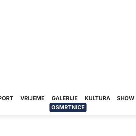
PORT
VRIJEME
GALERIJE
KULTURA
SHOW
OSMRTNICE