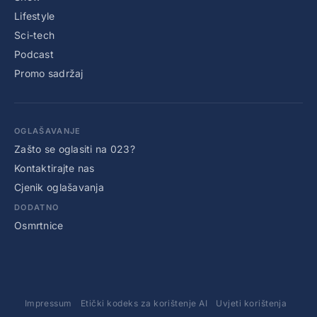
Lifestyle
Sci-tech
Podcast
Promo sadržaj
OGLAŠAVANJE
Zašto se oglasiti na 023?
Kontaktirajte nas
Cjenik oglašavanja
DODATNO
Osmrtnice
Impressum
Etički kodeks za korištenje AI
Uvjeti korištenja