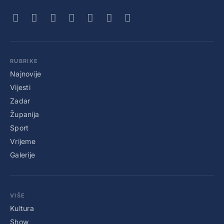
RUBRIKE
Najnovije
Vijesti
Zadar
Županija
Sport
Vrijeme
Galerije
VIŠE
Kultura
Show