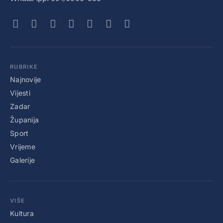
RUBRIKE
Najnovije
Vijesti
Zadar
Županija
Sport
Vrijeme
Galerije
VIŠE
Kultura