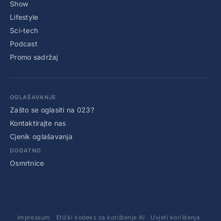
Show
Lifestyle
Sci-tech
Podcast
Promo sadržaj
OGLAŠAVANJE
Zašto se oglasiti na 023?
Kontaktirajte nas
Cjenik oglašavanja
DODATNO
Osmrtnice
Impressum
Etički kodeks za korištenje AI
Uvjeti korištenja