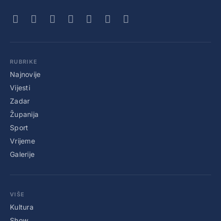
RUBRIKE
Najnovije
Vijesti
Zadar
Županija
Sport
Vrijeme
Galerije
VIŠE
Kultura
Show