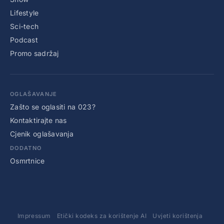
Lifestyle
Sci-tech
Podcast
Promo sadržaj
OGLAŠAVANJE
Zašto se oglasiti na 023?
Kontaktirajte nas
Cjenik oglašavanja
DODATNO
Osmrtnice
Impressum
Etički kodeks za korištenje AI
Uvjeti korištenja