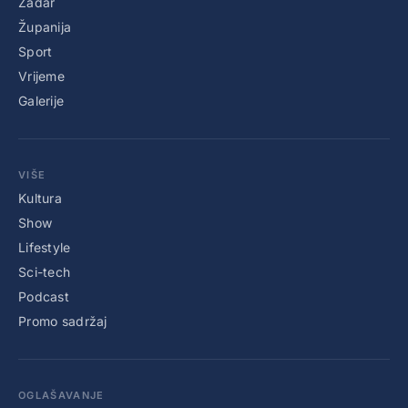
Zadar
Županija
Sport
Vrijeme
Galerije
VIŠE
Kultura
Show
Lifestyle
Sci-tech
Podcast
Promo sadržaj
OGLAŠAVANJE