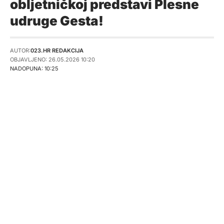
obljetničkoj predstavi Plesne
udruge Gesta!
AUTOR:
023.HR REDAKCIJA
OBJAVLJENO: 26.05.2026 10:20
NADOPUNA: 10:25