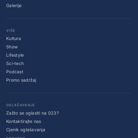
Galerije
VIŠE
Kultura
Show
Lifestyle
Sci-tech
Podcast
Promo sadržaj
OGLAŠAVANJE
Zašto se oglasiti na 023?
Kontaktirajte nas
Cjenik oglašavanja