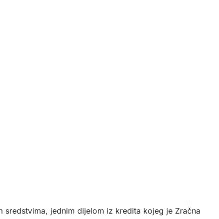
im sredstvima, jednim dijelom iz kredita kojeg je Zračna