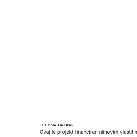
MATIJA LIPAR
Ovaj je projekt financiran njihovim vlastit