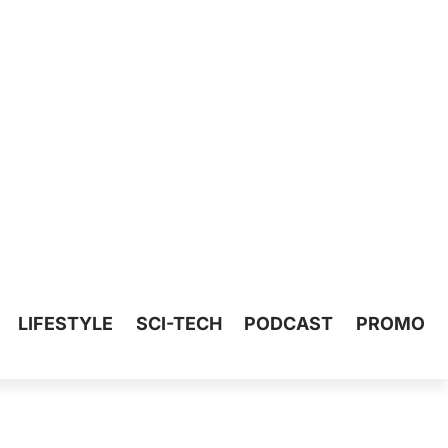
LIFESTYLE
SCI-TECH
PODCAST
PROMO