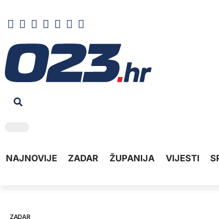
NAJNOVIJE
ZADAR
ŽUPANIJA
VIJESTI
S
ZADAR