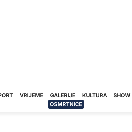
PORT
VRIJEME
GALERIJE
KULTURA
SHOW
OSMRTNICE