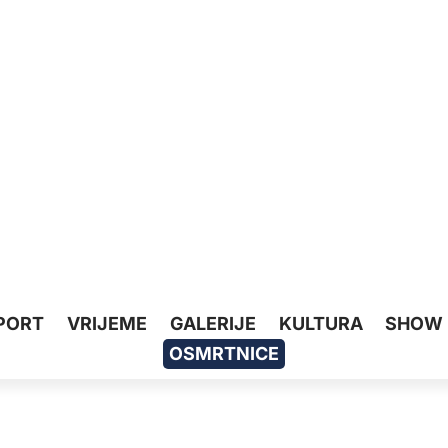
PORT
VRIJEME
GALERIJE
KULTURA
SHOW
OSMRTNICE