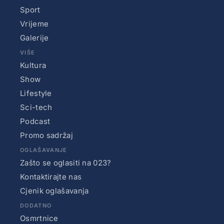
Sport
Vrijeme
Galerije
VIŠE
Kultura
Show
Lifestyle
Sci-tech
Podcast
Promo sadržaj
OGLAŠAVANJE
Zašto se oglasiti na 023?
Kontaktirajte nas
Cjenik oglašavanja
DODATNO
Osmrtnice