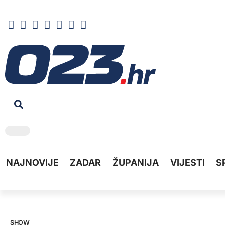
NAJNOVIJE
ZADAR
ŽUPANIJA
VIJESTI
S
SHOW