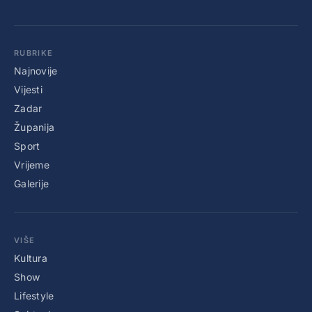
RUBRIKE
Najnovije
Vijesti
Zadar
Županija
Sport
Vrijeme
Galerije
VIŠE
Kultura
Show
Lifestyle