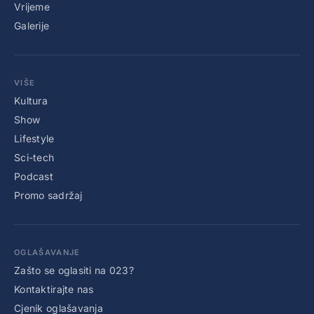
Vrijeme
Galerije
VIŠE
Kultura
Show
Lifestyle
Sci-tech
Podcast
Promo sadržaj
OGLAŠAVANJE
Zašto se oglasiti na 023?
Kontaktirajte nas
Cjenik oglašavanja