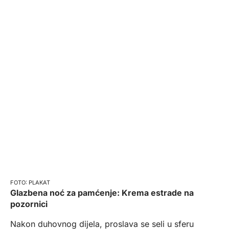
PLAKAT
Glazbena noć za pamćenje: Krema estrade na
pozornici
Nakon duhovnog dijela, proslava se seli u sferu