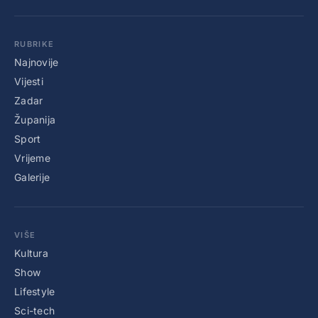
RUBRIKE
Najnovije
Vijesti
Zadar
Županija
Sport
Vrijeme
Galerije
VIŠE
Kultura
Show
Lifestyle
Sci-tech