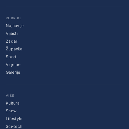
RUBRIKE
Najnovije
Vijesti
Zadar
Županija
Sport
Vrijeme
Galerije
VIŠE
Kultura
Show
Lifestyle
Sci-tech