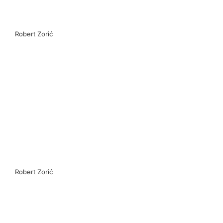
Robert Zorić
Robert Zorić