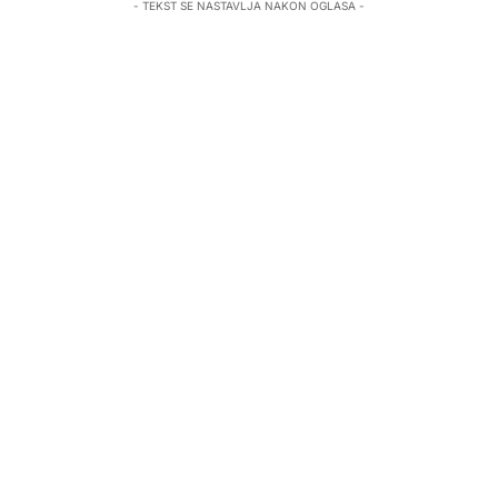
- TEKST SE NASTAVLJA NAKON OGLASA -