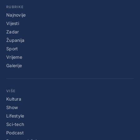
RUBRIKE
Najnovije
Vijesti
Zadar
Županija
Sport
Vrijeme
Galerije
VIŠE
Kultura
Show
Lifestyle
Sci-tech
Podcast