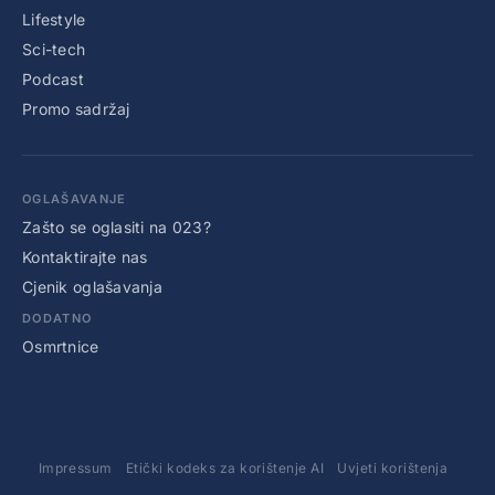
Lifestyle
Sci-tech
Podcast
Promo sadržaj
OGLAŠAVANJE
Zašto se oglasiti na 023?
Kontaktirajte nas
Cjenik oglašavanja
DODATNO
Osmrtnice
Impressum
Etički kodeks za korištenje AI
Uvjeti korištenja