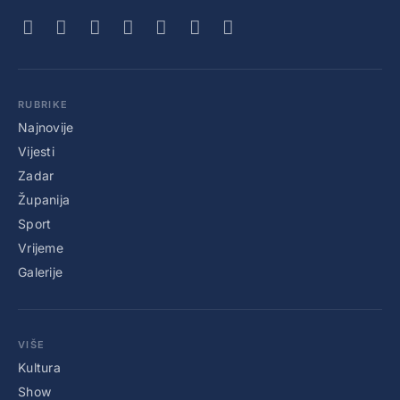
RUBRIKE
Najnovije
Vijesti
Zadar
Županija
Sport
Vrijeme
Galerije
VIŠE
Kultura
Show