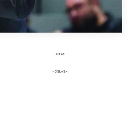
- OGLAS -
- OGLAS -