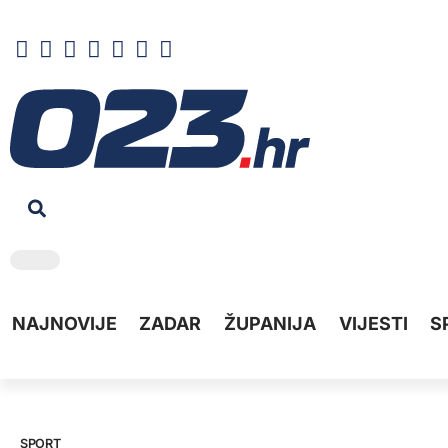
NAJNOVIJE
ZADAR
ŽUPANIJA
VIJESTI
S
SPORT