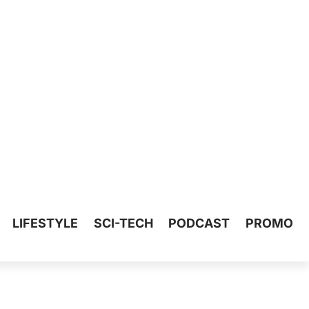
LIFESTYLE
SCI-TECH
PODCAST
PROMO