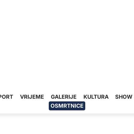
PORT
VRIJEME
GALERIJE
KULTURA
SHOW
OSMRTNICE